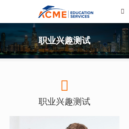
职业兴趣测试
职业兴趣测试