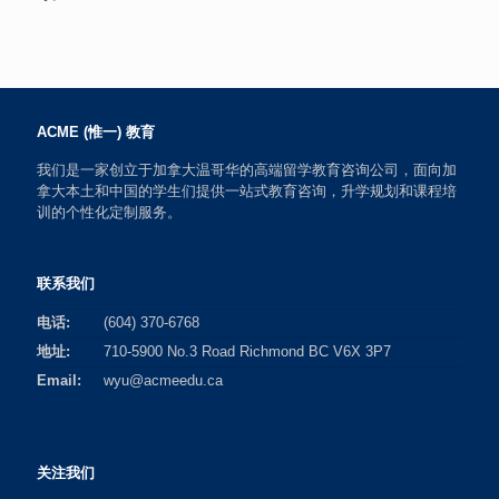
ACME (惟一) 教育
我们是一家创立于加拿大温哥华的高端留学教育咨询公司，面向加
拿大本土和中国的学生们提供一站式教育咨询，升学规划和课程培
训的个性化定制服务。
联系我们
电话:
(604) 370-6768
地址:
710-5900 No.3 Road Richmond BC V6X 3P7
Email:
wyu@acmeedu.ca
关注我们