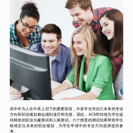
高中作为人生中承上启下的重要阶段，许多学生对自己未来的专业
方向和职业规划都会感到迷茫和无措。因此，ACME特地为学生提
供精准的职业兴趣测试和人格测试。六个维度的测试结果帮助学生
精准定位未来的职业规划，为学生申请中的专业方向选择提供参
考。